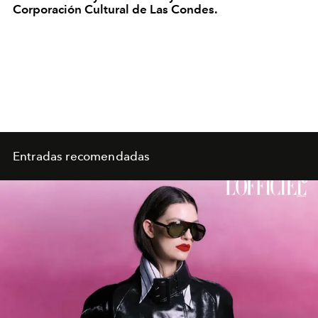
Corporación Cultural de Las Condes.
Entradas recomendadas