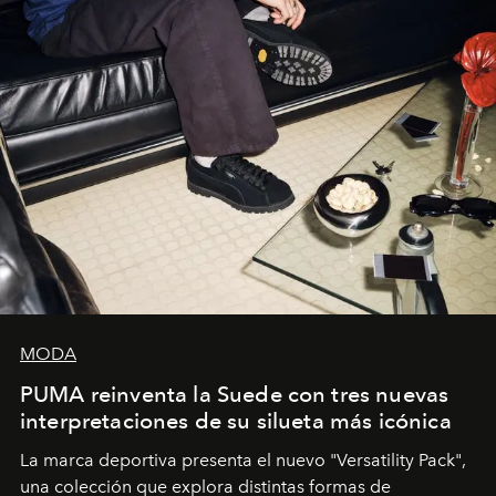
MODA
PUMA reinventa la Suede con tres nuevas
interpretaciones de su silueta más icónica
La marca deportiva presenta el nuevo "Versatility Pack",
una colección que explora distintas formas de