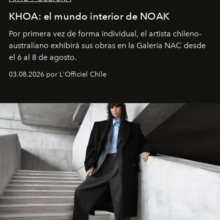
KHOA: el mundo interior de NOAK
Por primera vez de forma individual, el artista chileno-
australiano exhibirá sus obras en la Galería NAC desde
el 6 al 8 de agosto.
03.08.2026 por L'Officiel Chile