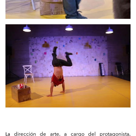
dirección de arte, a cargo del protagonista,
La