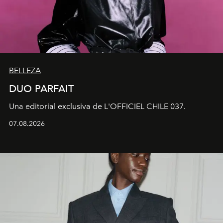
BELLEZA
DUO PARFAIT
Una editorial exclusiva de L'OFFICIEL CHILE 037.
07.08.2026