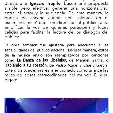
directora e
Ignacio Trujillo
, buscó una propuesta
simple pero efectiva: generar una horizontalidad
entre el actor y la audiencia. De esta manera, la
puesta en escena cuenta con asientos en el
escenario, micrófonos en dirección al público para
amplificar la voz de quienes participen y
luces
cálidas para facilitar la lectura de los diálogos del
público.
La obra también fue ajustada para adecuarse a las
sensibilidades del público nacional. De esta manera, éxitos
de la música anglo son reemplazados por canciones
como
La Danza de las Libélulas
, de Manuel García, o
.
Hablando a tu corazón
, de Pedro Aznar y Charly García
Este último, además, es mencionado como una de
las
miles
de cosas extraordinarias del mundo. Él y su
bigote.