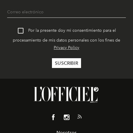
Por la presente doy mi consentimiento para el
procesamiento de mis datos personales con los fines de
Privacy Policy
Nosotros