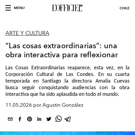
MENU
CHILE
ARTE Y CULTURA
“Las cosas extraordinarias”: una
obra interactiva para reflexionar
Las Cosas Extraordinarias reaparece, esta vez, en la
Corporación Cultural de Las Condes. En su cuarta
temporada en Santiago la directora Amalia Cuevas
busca seguir conquistando audiencias con la obra
interactiva que ha sido aplaudida en todo el mundo.
11.05.2026 por Agustín González