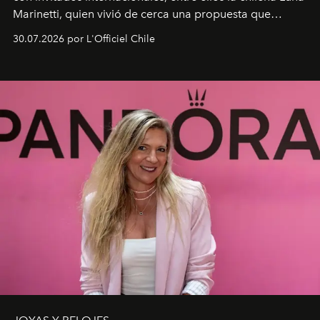
Marinetti, quien vivió de cerca una propuesta que
fusiona moda y rendimiento.
30.07.2026 por L'Officiel Chile