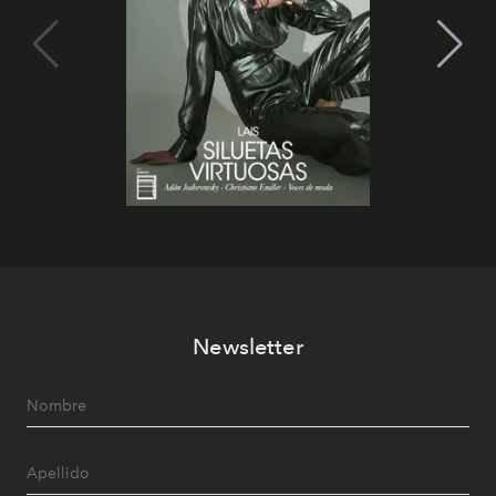
Newsletter