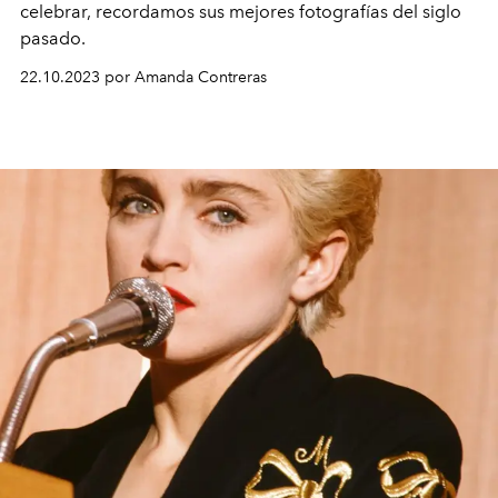
celebrar, recordamos sus mejores
fotografías
del siglo
pasado.
22.10.2023 por Amanda Contreras