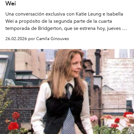
Wei
Una conversación exclusiva con Katie Leung e Isabella
Wei a propósito de la segunda parte de la cuarta
temporada de Bridgerton, que se estrena hoy, jueves 26
de enero de 2026.
26.02.2026 por Camila Ginouves