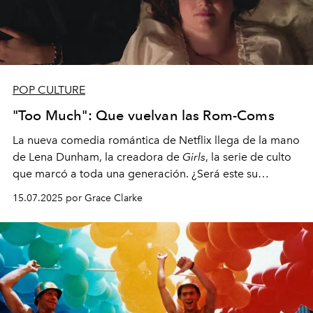
POP CULTURE
"Too Much": Que vuelvan las Rom-Coms
La nueva comedia romántica de Netflix llega de la mano
de Lena Dunham, la creadora de
Girls
, la serie de culto
que marcó a toda una generación. ¿Será este su
próximo gran éxito?
15.07.2025 por Grace Clarke