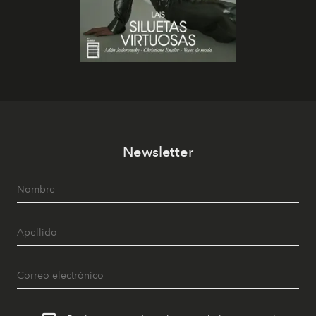
Newsletter