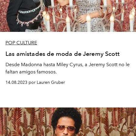
POP CULTURE
Las amistades de moda de Jeremy Scott
Desde Madonna hasta Miley Cyrus, a Jeremy Scott no le
faltan amigos famosos.
14.08.2023 por Lauren Gruber