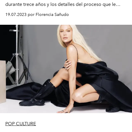
durante trece años y los detalles del proceso que le
permitió liberarse de ella.
19.07.2023 por Florencia Sañudo
POP CULTURE