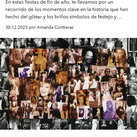
En estas fiestas de fin de año, te llevamos por un
recorrido de los momentos clave en la historia que han
hecho del
glitter
y los brillos símbolos de festejo y
celebración.
30.12.2023 por Amanda Contreras