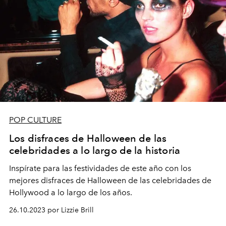
POP CULTURE
Los disfraces de Halloween de las
celebridades a lo largo de la historia
Inspírate para las festividades de este año con los
mejores disfraces de Halloween de las celebridades de
Hollywood a lo largo de los años.
26.10.2023 por Lizzie Brill