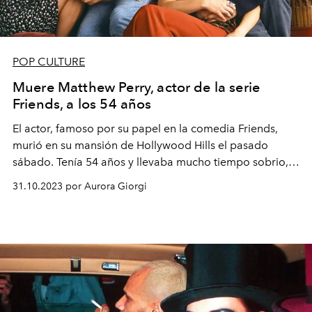
POP CULTURE
Muere Matthew Perry, actor de la serie
Friends, a los 54 años
El actor, famoso por su papel en la comedia Friends,
murió en su mansión de Hollywood Hills el pasado
sábado. Tenía 54 años y llevaba mucho tiempo sobrio,
tras una vida dentro y fuera de centros de rehabilitación.
31.10.2023 por Aurora Giorgi