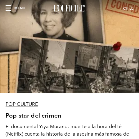
MENU
CHILE
POP CULTURE
Pop star del crimen
El documental Yiya Murano: muerte a la hora del té
(Netflix) cuenta la historia
de la asesina más famosa de