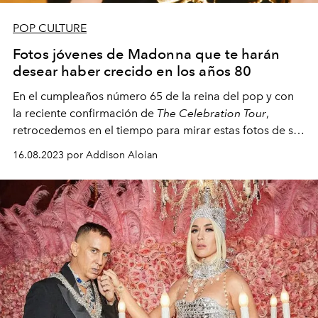
POP CULTURE
Fotos jóvenes de Madonna que te harán
desear haber crecido en los años 80
En el cumpleaños número 65 de la reina del pop y con
la reciente confirmación de
The Celebration Tour
,
retrocedemos en el tiempo para mirar estas fotos de su
joven ascenso al estrellato.
16.08.2023 por Addison Aloian