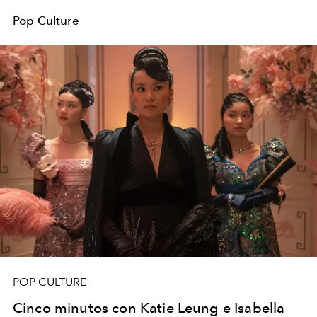
Pop Culture
POP CULTURE
Cinco minutos con Katie Leung e Isabella