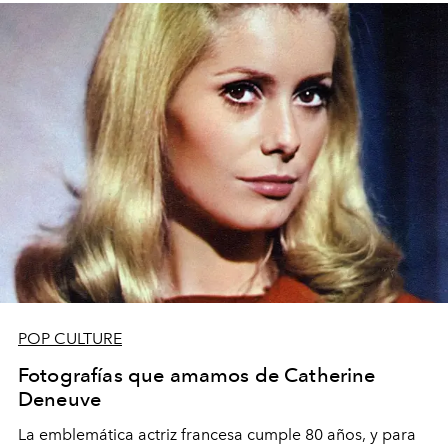
POP CULTURE
Fotografías que amamos de Catherine
Deneuve
La emblemática actriz francesa cumple 80 años, y para