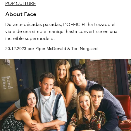
POP CULTURE
About Face
Durante décadas pasadas, L’OFFICIEL ha trazado el
viaje de una simple maniquí hasta convertirse en una
increíble supermodelo.
20.12.2023 por Piper McDonald & Tori Nergaard