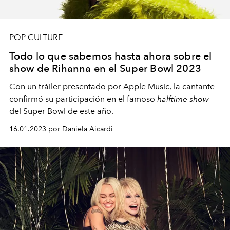
POP CULTURE
Todo lo que sabemos hasta ahora sobre el
show de Rihanna en el Super Bowl 2023
Con un tráiler presentado por Apple Music, la cantante
confirmó su participación en el famoso
halftime show
del Super Bowl de este año.
16.01.2023 por Daniela Aicardi