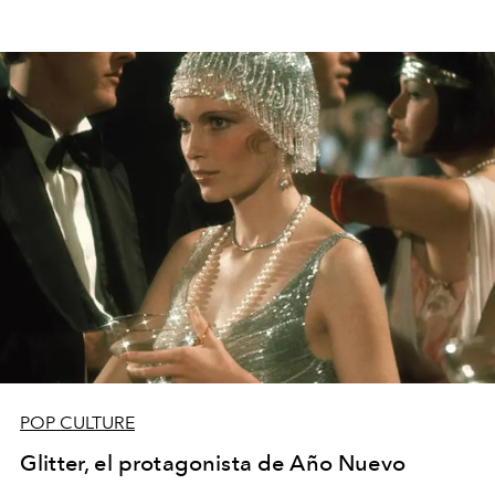
POP CULTURE
Glitter, el protagonista de Año Nuevo