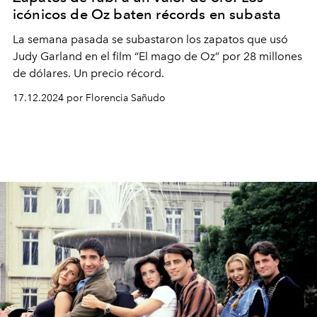
icónicos de Oz baten récords en subasta
La semana pasada se subastaron los zapatos que usó
Judy Garland en el film “El mago de Oz” por 28 millones
de dólares. Un precio récord.
17.12.2024 por Florencia Sañudo