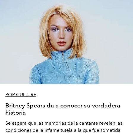
POP CULTURE
Britney Spears da a conocer su verdadera
historia
Se espera que las memorias de la cantante revelen las
condiciones de la infame tutela a la que fue sometida