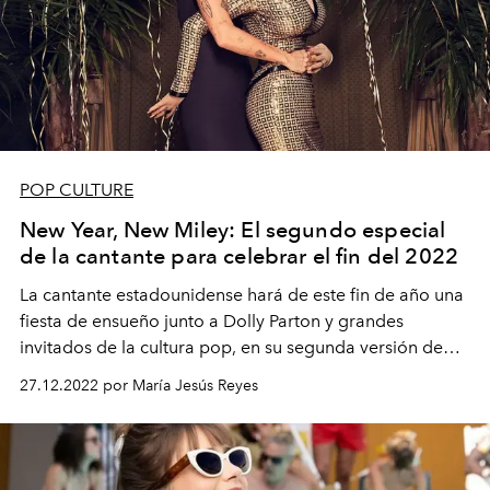
POP CULTURE
New Year, New Miley: El segundo especial
de la cantante para celebrar el fin del 2022
La cantante estadounidense hará de este fin de año una
fiesta de ensueño junto a Dolly Parton y grandes
invitados de la cultura pop, en su segunda versión de
Miley’s New Year’s Eve Party.
27.12.2022 por María Jesús Reyes