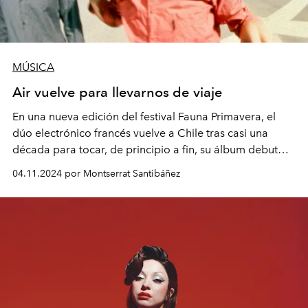
MÚSICA
Air vuelve para llevarnos de viaje
En una nueva edición del festival Fauna Primavera, el
dúo electrónico francés vuelve a Chile tras casi una
década para tocar, de principio a fin, su álbum debut
Moon Safari
de 1998.
04.11.2024 por Montserrat Santibáñez