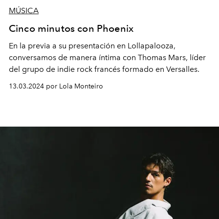
MÚSICA
Cinco minutos con Phoenix
En la previa a su presentación en Lollapalooza,
conversamos de manera íntima con Thomas Mars, líder
del grupo de indie rock francés formado en Versalles.
13.03.2024 por Lola Monteiro