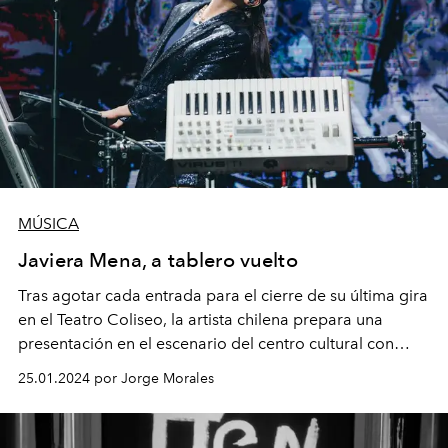
MÚSICA
Javiera Mena, a tablero vuelto
Tras agotar cada entrada para el cierre de su última gira
en el Teatro Coliseo, la artista chilena prepara una
presentación en el escenario del centro cultural con
mayor tradición del país: el Teatro Municipal de
25.01.2024 por Jorge Morales
Santiago.