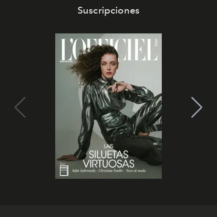
Suscripciones