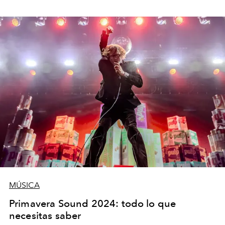
MÚSICA
Primavera Sound 2024: todo lo que
necesitas saber