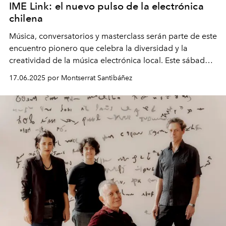
IME Link: el nuevo pulso de la electrónica
chilena
Música, conversatorios y masterclass serán parte de este
encuentro pionero que celebra la diversidad y la
creatividad de la música electrónica local. Este sábado
21 y domingo 22 de junio en Matucana 100.
17.06.2025 por Montserrat Santibáñez