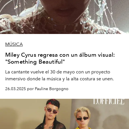
MÚSICA
Miley Cyrus regresa con un álbum visual:
"Something Beautiful"
La cantante vuelve el 30 de mayo con un proyecto
inmersivo donde la música y la alta costura se unen.
26.03.2025 por Pauline Borgogno