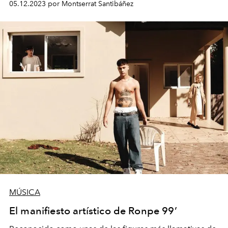
05.12.2023 por Montserrat Santibáñez
títulos nacionales e internacionales.
MÚSICA
El manifiesto artístico de Ronpe 99’