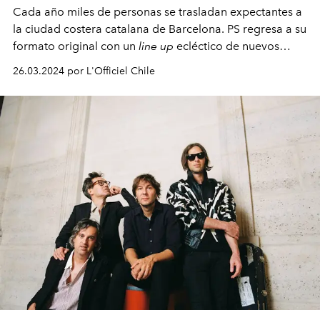
Cada año miles de personas se trasladan expectantes a
la ciudad costera catalana de Barcelona. PS regresa a su
formato original con un
line up
ecléctico de nuevos
artistas y figuras consagradas.
26.03.2024 por L'Officiel Chile