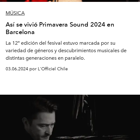
MÚSICA
Así se vivió Primavera Sound 2024 en
Barcelona
La 12° edición del fesival estuvo marcada por su
variedad de géneros y descubrimientos musicales de
distintas generaciones en paralelo.
03.06.2024 por L'Officiel Chile