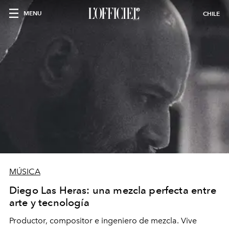
MENU
CHILE
MÚSICA
Diego Las Heras: una mezcla perfecta entre
arte y tecnología
Productor, compositor e ingeniero de mezcla. Vive