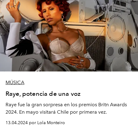
MÚSICA
Raye, potencia de una voz
Raye fue la gran sorpresa en los premios Britn Awards
2024. En mayo visitará Chile por primera vez.
13.04.2024 por Lola Monteiro