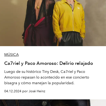
MÚSICA
Ca7riel y Paco Amoroso: Delirio relajado
Luego de su histórico Tiny Desk, Ca7riel y Paco
Amoroso repasan lo acontecido en ese concierto
bisagra y cómo manejan la popularidad.
04.12.2024 por José Heinz