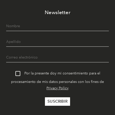
Newsletter
Por la presente doy mi consentimiento para el
procesamiento de mis datos personales con los fines de
Privacy Policy