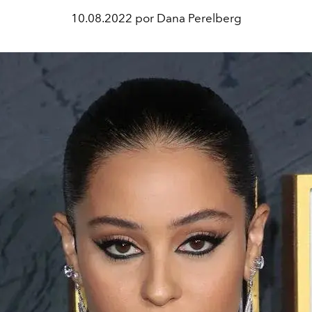
10.08.2022 por Dana Perelberg