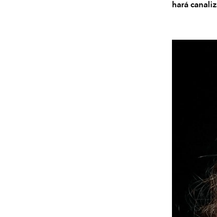
hará canaliz