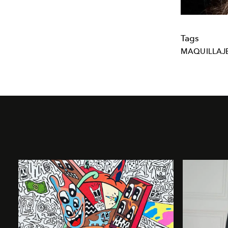
Tags
MAQUILLAJ