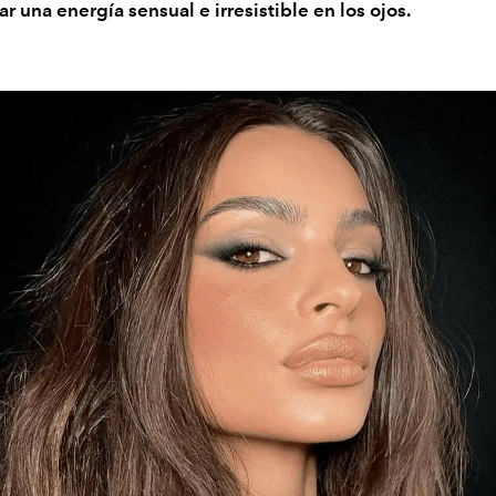
ar una energía sensual e irresistible en los ojos.