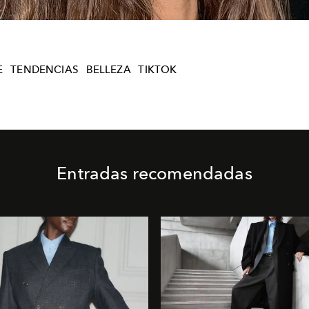
E
TENDENCIAS
BELLEZA
TIKTOK
Entradas recomendadas