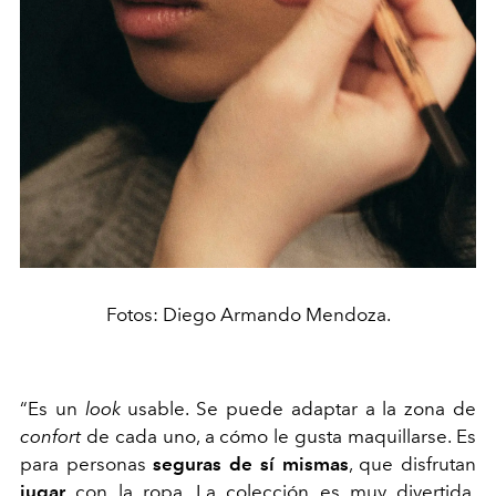
Fotos: Diego Armando Mendoza.
“Es un
look
usable. Se puede adaptar a la zona de
confort
de cada uno, a cómo le gusta maquillarse. Es
para personas
seguras de sí mismas
, que disfrutan
jugar
con la ropa. La colección es muy divertida,