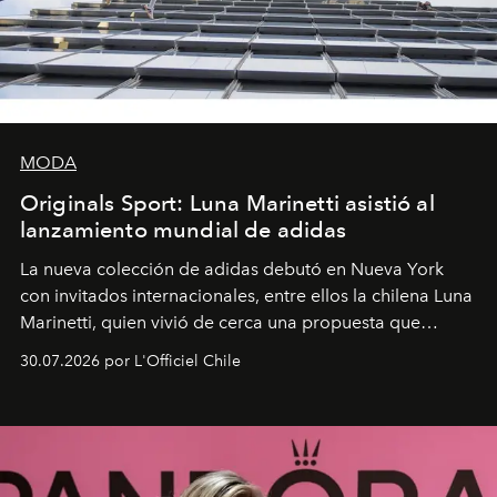
MODA
Originals Sport: Luna Marinetti asistió al
lanzamiento mundial de adidas
La nueva colección de adidas debutó en Nueva York
con invitados internacionales, entre ellos la chilena Luna
Marinetti, quien vivió de cerca una propuesta que
fusiona moda y rendimiento.
30.07.2026 por L'Officiel Chile