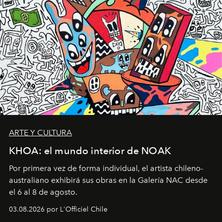
ARTE Y CULTURA
KHOA: el mundo interior de NOAK
Por primera vez de forma individual, el artista chileno-
australiano exhibirá sus obras en la Galería NAC desde
el 6 al 8 de agosto.
03.08.2026 por L'Officiel Chile