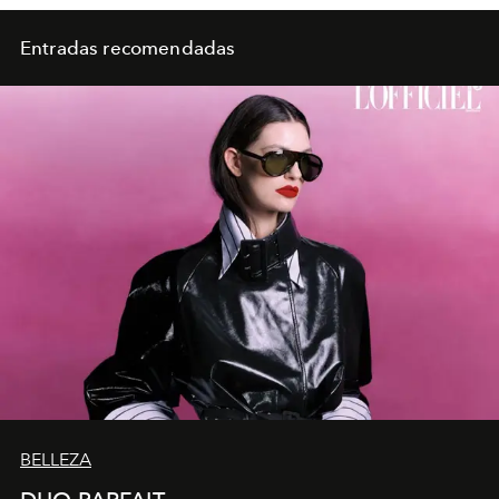
Entradas recomendadas
BELLEZA