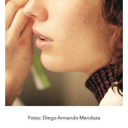
Fotos: Diego Armando Mendoza