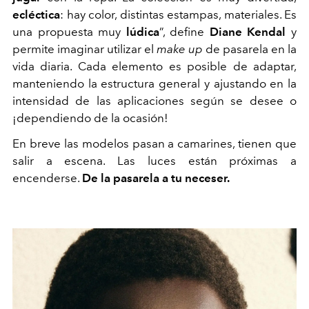
ecléctica
: hay color, distintas estampas, materiales. Es
una propuesta muy
lúdica
”, define
Diane Kendal
y
permite imaginar utilizar el
make up
de pasarela en la
vida diaria. Cada elemento es posible de adaptar,
manteniendo la estructura general y ajustando en la
intensidad de las aplicaciones según se desee o
¡dependiendo de la ocasión!
En breve las modelos pasan a camarines, tienen que
salir a escena. Las luces están próximas a
encenderse.
De la pasarela a tu neceser.