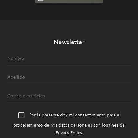
Newsletter
Por la presente doy mi consentimiento para el
procesamiento de mis datos personales con los fines de
Privacy Policy