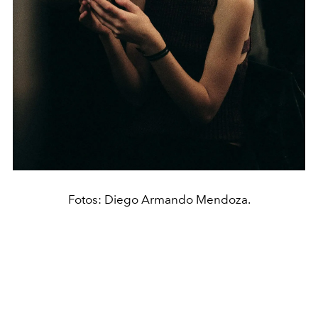
Fotos: Diego Armando Mendoza.