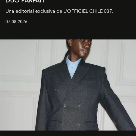
DUO PARFAIT
Una editorial exclusiva de L'OFFICIEL CHILE 037.
07.08.2026