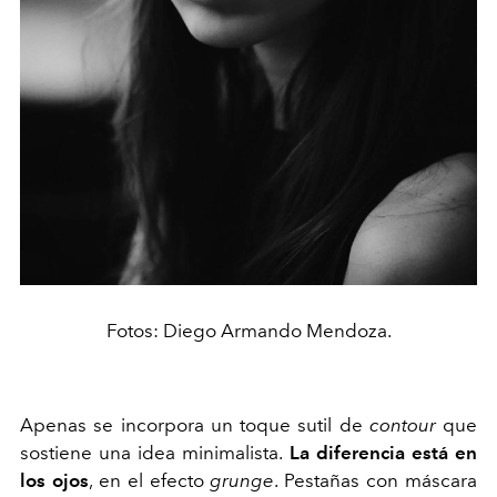
Fotos: Diego Armando Mendoza.
Apenas se incorpora un toque sutil de
contour
que
sostiene una idea minimalista.
La diferencia está en
los ojos
, en el efecto
grunge
. Pestañas con máscara