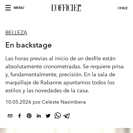
MENU
CHILE
BELLEZA
En backstage
Las horas previas al inicio de un desfile están
absolutamente cronometradas. Se requiere prisa
y, fundamentalmente, precisión. En la sala de
maquillaje de Rabanne apuntamos todos los
estilos y las novedades de la casa.
10.05.2026 por Celeste Nasimbera