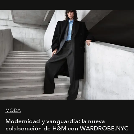
MODA
Modernidad y vanguardia: la nueva
colaboración de H&M con WARDROBE.NYC