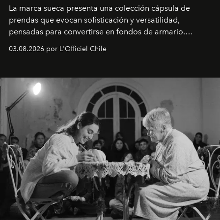
La marca sueca presenta una colección cápsula de
prendas que evocan sofisticación y versatilidad,
pensadas para convertirse en fondos de armario.
Disponible en Chile desde el 6 de agosto.
03.08.2026 por L'Officiel Chile