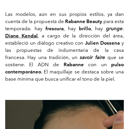
Las modelos, aún en sus propios estilos, ya dan
cuenta de la propuesta de
Rabanne Beauty
para esta
temporada: hay
frescura
, hay
brillo
, hay
grunge
.
Diane Kendal
, a cargo de la dirección del área,
estableció un diálogo creativo con
Julien Dossena
y
las propuestas de indumentaria de la casa
francesa. Hay una tradición, un
savoir faire
que se
sostiene. El ADN de
Rabanne
con un
pulso
contemporáneo
. El maquillaje se destaca sobre una
base mínima que busca unificar el tono de la piel.