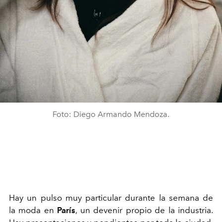
Foto: Diego Armando Mendoza.
Hay un pulso muy particular durante la semana de
la moda en
París
, un devenir propio de la industria.