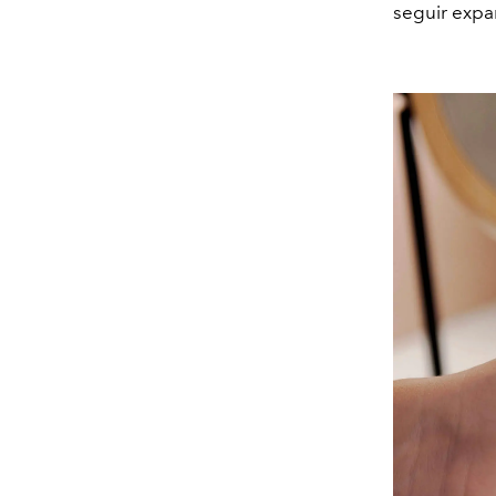
seguir exp