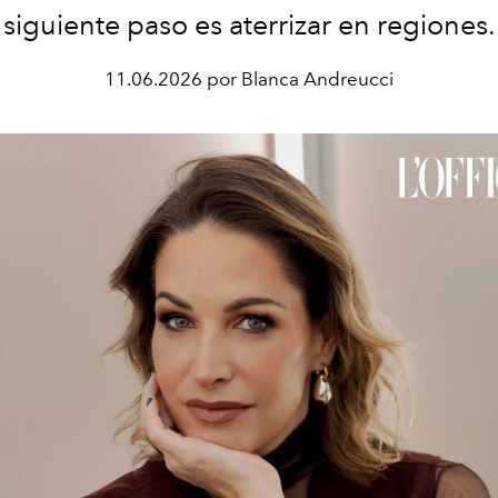
siguiente paso es aterrizar en regiones.
11.06.2026 por Blanca Andreucci