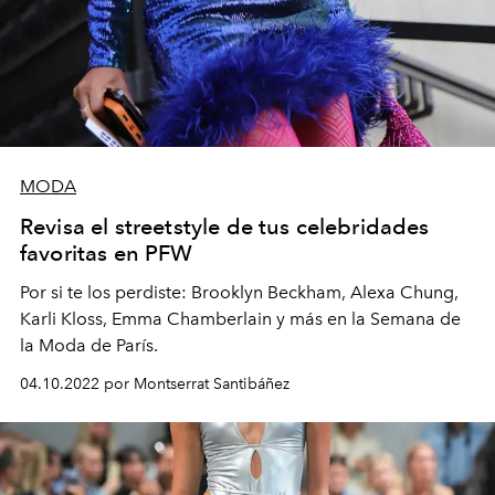
MODA
Revisa el streetstyle de tus celebridades
favoritas en PFW
Por si te los perdiste: Brooklyn Beckham, Alexa Chung,
Karli Kloss, Emma Chamberlain y más en la Semana de
la Moda de París.
04.10.2022 por Montserrat Santibáñez