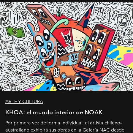
ARTE Y CULTURA
KHOA: el mundo interior de NOAK
Por primera vez de forma individual, el artista chileno-
australiano exhibirá sus obras en la Galería NAC desde