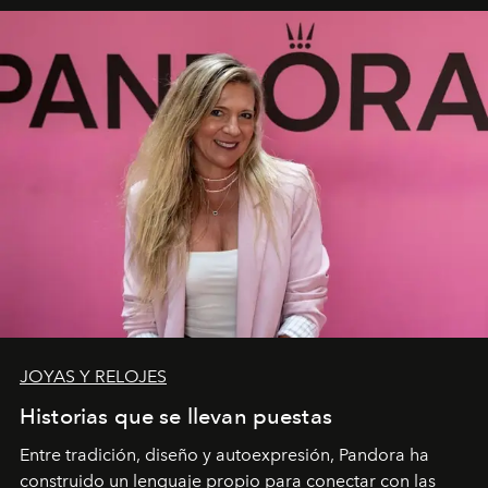
JOYAS Y RELOJES
Historias que se llevan puestas
Entre tradición, diseño y autoexpresión, Pandora ha
construido un lenguaje propio para conectar con las