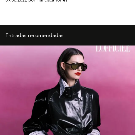
09.08.2022 por Francisca Torres
Entradas recomendadas