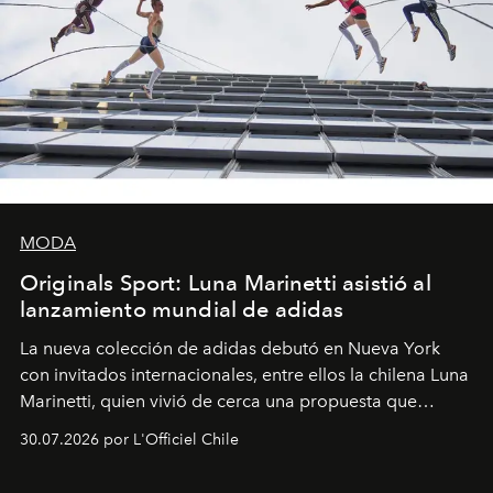
MODA
Originals Sport: Luna Marinetti asistió al
lanzamiento mundial de adidas
La nueva colección de adidas debutó en Nueva York
con invitados internacionales, entre ellos la chilena Luna
Marinetti, quien vivió de cerca una propuesta que
fusiona moda y rendimiento.
30.07.2026 por L'Officiel Chile