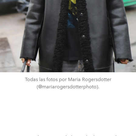
Todas las fotos por Maria Rogersdotter
(@mariarogersdotterphoto).