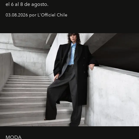
el 6 al 8 de agosto.
03.08.2026 por L'Officiel Chile
MODA