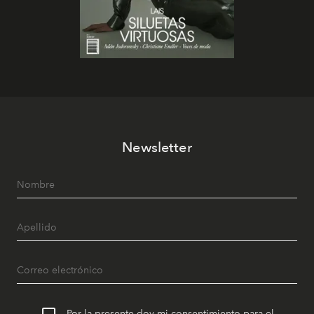
Newsletter
Por la presente doy mi consentimiento para el