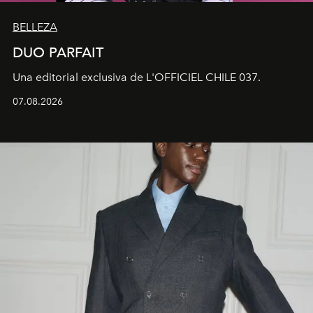
BELLEZA
DUO PARFAIT
Una editorial exclusiva de L'OFFICIEL CHILE 037.
07.08.2026