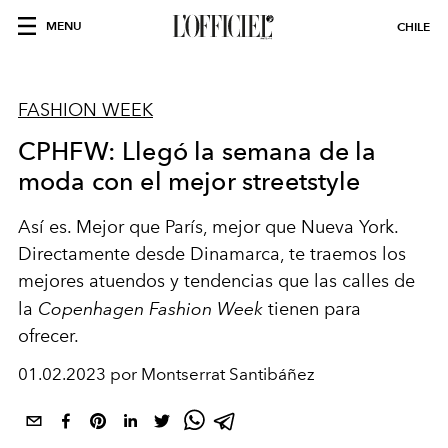
MENU
CHILE
FASHION WEEK
CPHFW: Llegó la semana de la
moda con el mejor streetstyle
Así es. Mejor que París, mejor que Nueva York.
Directamente desde Dinamarca, te traemos los
mejores atuendos y tendencias que las calles de
la
Copenhagen Fashion Week
tienen para
ofrecer.
01.02.2023 por Montserrat Santibáñez