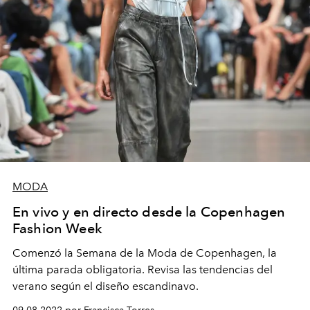
MODA
En vivo y en directo desde la Copenhagen
Fashion Week
Comenzó la Semana de la Moda de Copenhagen, la
última parada obligatoria. Revisa las tendencias del
verano según el diseño escandinavo.