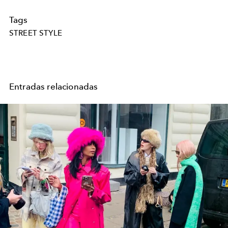
Tags
STREET STYLE
Entradas relacionadas