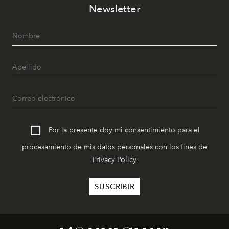
Newsletter
Por la presente doy mi consentimiento para el
procesamiento de mis datos personales con los fines de
Privacy Policy