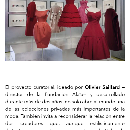
El proyecto curatorial, ideado por
Olivier Saillard —
director de la Fundación Alaïa— y desarrollado
durante más de dos años, no solo abre al mundo una
de las colecciones privadas más importantes de la
moda. También invita a reconsiderar la relación entre
dos creadores que, aunque estilísticamente