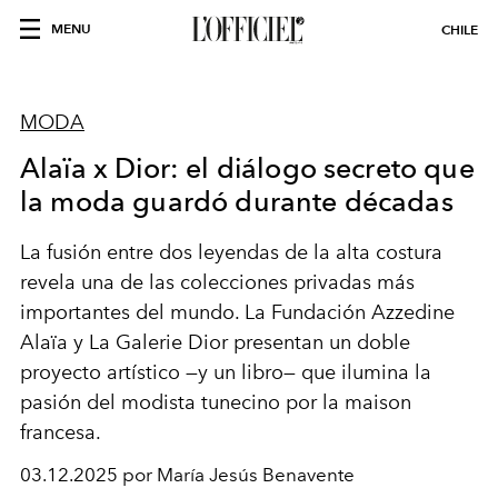
MENU
CHILE
MODA
Alaïa x Dior: el diálogo secreto que
la moda guardó durante décadas
La fusión entre dos leyendas de la alta costura
revela una de las colecciones privadas más
importantes del mundo. La Fundación Azzedine
Alaïa y La Galerie Dior presentan un doble
proyecto artístico —y un libro— que ilumina la
pasión del modista tunecino por la maison
francesa.
03.12.2025 por María Jesús Benavente