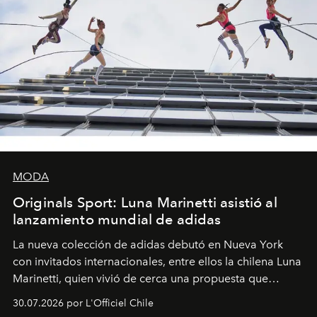
MODA
Originals Sport: Luna Marinetti asistió al
lanzamiento mundial de adidas
La nueva colección de adidas debutó en Nueva York
con invitados internacionales, entre ellos la chilena Luna
Marinetti, quien vivió de cerca una propuesta que
fusiona moda y rendimiento.
30.07.2026 por L'Officiel Chile