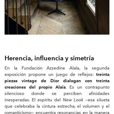
Herencia, influencia y simetría
En la Fundación Azzedine Alaïa, la segunda
exposición propone un juego de reflejos:
treinta
piezas vintage de Dior dialogan con treinta
creaciones del propio Alaïa
. Es un contrapunto
silencioso donde se perciben afinidades
inesperadas. El espíritu del
New Look
—esa silueta
que celebraba la cintura estrecha, el volumen y el
romanticismo— encuentra resonancias en la manera