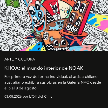
ARTE Y CULTURA
KHOA: el mundo interior de NOAK
Por primera vez de forma individual, el artista chileno-
australiano exhibirá sus obras en la Galería NAC desde
el 6 al 8 de agosto.
03.08.2026 por L'Officiel Chile