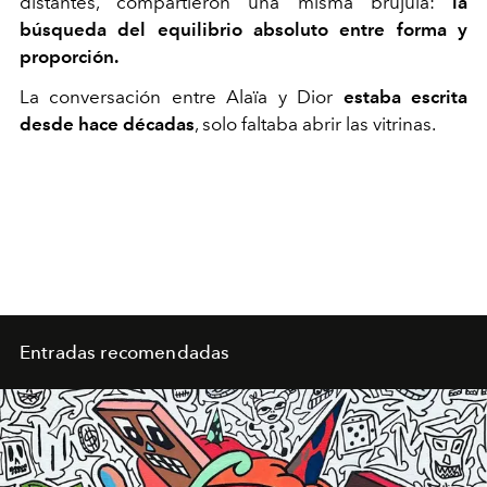
distantes, compartieron una misma brújula:
la
búsqueda del equilibrio absoluto entre forma y
proporción.
La conversación entre Alaïa y Dior
estaba escrita
desde hace décadas
, solo faltaba abrir las vitrinas.
Entradas recomendadas