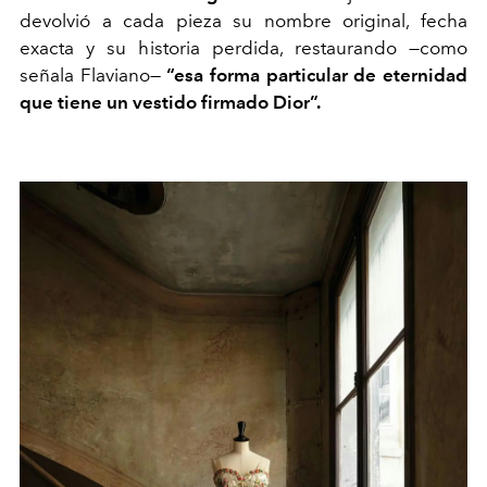
devolvió a cada pieza su nombre original, fecha
exacta y su historia perdida, restaurando —como
señala Flaviano—
“esa forma particular de eternidad
que tiene un vestido firmado Dior”.