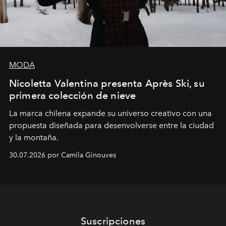
MODA
Nicoletta Valentina presenta Après Ski, su
primera colección de nieve
La marca chilena expande su universo creativo con una
propuesta diseñada para desenvolverse entre la ciudad
y la montaña.
30.07.2026 por Camila Ginouves
Suscripciones