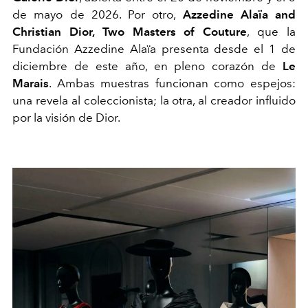
de mayo de 2026. Por otro,
Azzedine Alaïa and
Christian Dior, Two Masters of Couture
, que la
Fundación Azzedine Alaïa presenta desde el 1 de
diciembre de este año, en pleno corazón de
Le
Marais
. Ambas muestras funcionan como espejos:
una revela al coleccionista; la otra, al creador influido
por la visión de Dior.