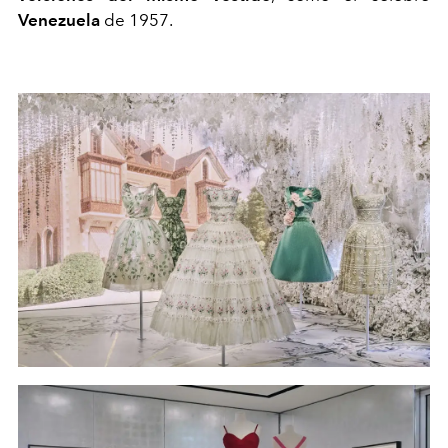
Venezuela
de 1957.