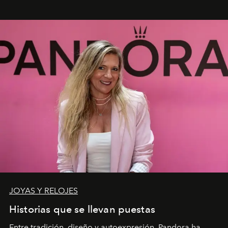
JOYAS Y RELOJES
Historias que se llevan puestas
Entre tradición, diseño y autoexpresión, Pandora ha