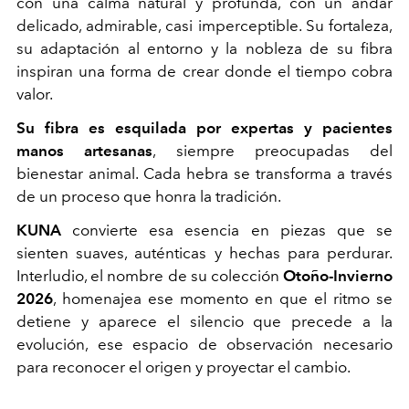
con una calma natural y profunda, con un andar
delicado, admirable, casi imperceptible. Su fortaleza,
su adaptación al entorno y la nobleza de su fibra
inspiran una forma de crear donde el tiempo cobra
valor.
Su fibra es esquilada por expertas y pacientes
manos artesanas
, siempre preocupadas del
bienestar animal. Cada hebra se transforma a través
de un proceso que honra la tradición.
KUNA
convierte esa esencia en piezas que se
sienten suaves, auténticas y hechas para perdurar.
Interludio, el nombre de su colección
Otoño-Invierno
2026
, homenajea ese momento en que el ritmo se
detiene y aparece el silencio que precede a la
evolución, ese espacio de observación necesario
para reconocer el origen y proyectar el cambio.