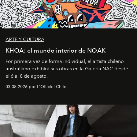
ARTE Y CULTURA
KHOA: el mundo interior de NOAK
Por primera vez de forma individual, el artista chileno-
australiano exhibirá sus obras en la Galería NAC desde
el 6 al 8 de agosto.
03.08.2026 por L'Officiel Chile