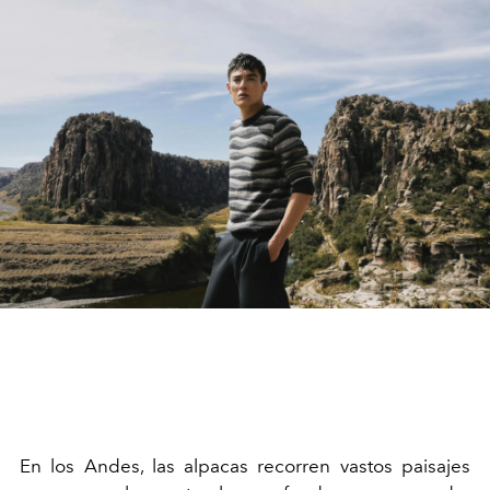
En los Andes, las alpacas recorren vastos paisajes