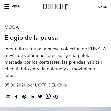
MENU
CHILE
MODA
Elogio de la pausa
Interludio se titula la nueva colección de KUNA. A
través de volúmenes precisos y una paleta
marcada por los contrastes, las prendas habitan
el equilibrio entre la quietud y el movimiento
futuro.
05.06.2026 por L'OFFICIEL Chile