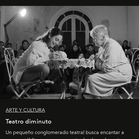
ARTE Y CULTURA
Teatro diminuto
Un pequeño conglomerado teatral busca encantar a