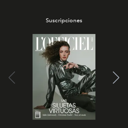
Suscripciones