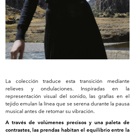
La colección traduce esta transición mediante
relieves y ondulaciones. Inspiradas en la
representación visual del sonido, las grafías en el
tejido emulan la línea que se serena durante la pausa
musical antes de retomar su vibración.
A través de volúmenes precisos y una paleta de
contrastes, las prendas habitan el equilibrio entre la