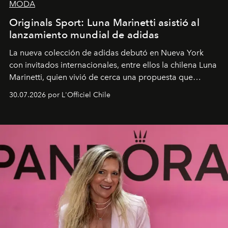
MODA
Originals Sport: Luna Marinetti asistió al
lanzamiento mundial de adidas
La nueva colección de adidas debutó en Nueva York
con invitados internacionales, entre ellos la chilena Luna
Marinetti, quien vivió de cerca una propuesta que
fusiona moda y rendimiento.
30.07.2026 por L'Officiel Chile