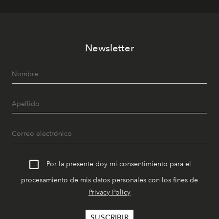
Newsletter
Por la presente doy mi consentimiento para el
procesamiento de mis datos personales con los fines de
Privacy Policy