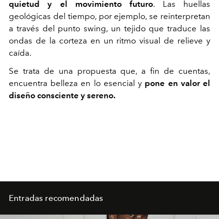
quietud y el movimiento futuro
. Las huellas
geológicas del tiempo, por ejemplo, se reinterpretan
a través del punto swing, un tejido que traduce las
ondas de la corteza en un ritmo visual de relieve y
caída.
Se trata de una propuesta que, a fin de cuentas,
encuentra belleza en lo esencial y
pone en valor el
diseño consciente y sereno.
Entradas recomendadas