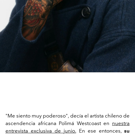
"Me siento muy poderoso", decía el artista chileno de
ascendencia africana Polimá Westcoast en
nuestra
entrevista exclusiva de junio.
En ese entonces,
su