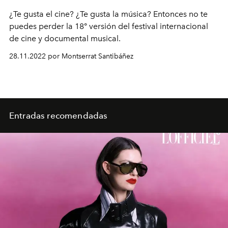
¿Te gusta el cine? ¿Te gusta la música? Entonces no te
puedes perder la 18° versión del festival internacional
de cine y documental musical.
28.11.2022 por Montserrat Santibáñez
Entradas recomendadas