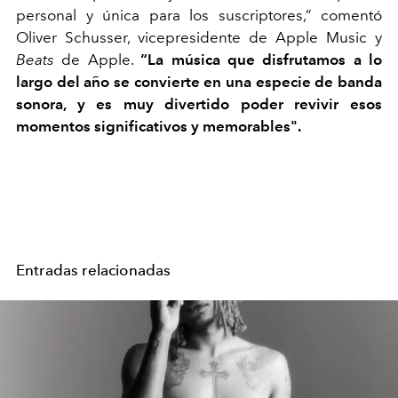
personal y única para los suscriptores,” comentó
Oliver Schusser, vicepresidente de Apple Music y
Beats
de Apple.
“La música que disfrutamos a lo
largo del año se convierte en una especie de banda
sonora, y es muy divertido poder revivir esos
momentos significativos y memorables".
Entradas relacionadas