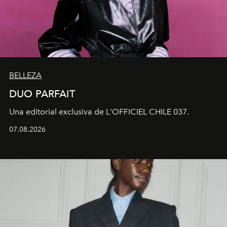
BELLEZA
DUO PARFAIT
Una editorial exclusiva de L'OFFICIEL CHILE 037.
07.08.2026