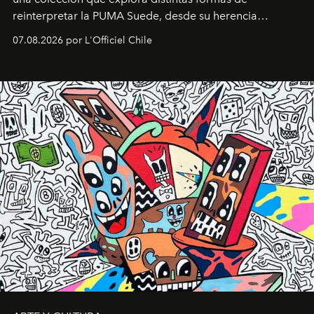
reinterpretar la PUMA Suede, desde su herencia
deportiva hasta una mirada moderna inspirada en el
07.08.2026 por L'Officiel Chile
diseño y el universo outdoor.