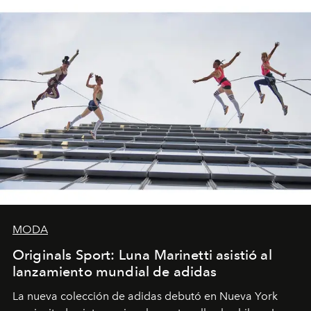
MODA
Originals Sport: Luna Marinetti asistió al
lanzamiento mundial de adidas
La nueva colección de adidas debutó en Nueva York