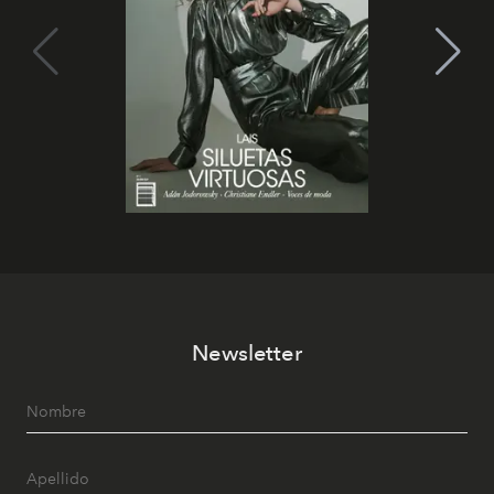
Newsletter