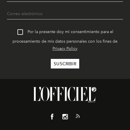
Por la presente doy mi consentimiento para el
procesamiento de mis datos personales con los fines de
Privacy Policy