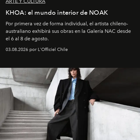
ARTE Y CULTURA
KHOA: el mundo interior de NOAK
Por primera vez de forma individual, el artista chileno-
australiano exhibirá sus obras en la Galería NAC desde
el 6 al 8 de agosto.
03.08.2026 por L'Officiel Chile