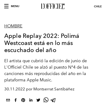
MENU
CHILE
HOMBRE
Apple Replay 2022: Polimá
Westcoast está en lo más
escuchado del año
El artista que cubrió la edición de junio de
L'Officiel Chile se alzó al puesto N°4 de las
canciones más reproducidas del año en la
plataforma Apple Music.
30.11.2022 por Montserrat Santibáñez