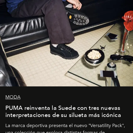
MODA
PUMA reinventa la Suede con tres nuevas
interpretaciones de su silueta más icónica
La marca deportiva presenta el nuevo "Versatility Pack",
una colección que explora distintas formas de