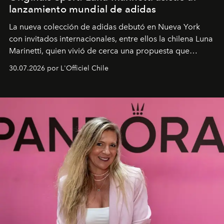
lanzamiento mundial de adidas
La nueva colección de adidas debutó en Nueva York
con invitados internacionales, entre ellos la chilena Luna
Marinetti, quien vivió de cerca una propuesta que
fusiona moda y rendimiento.
30.07.2026 por L'Officiel Chile