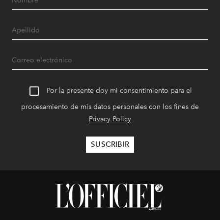
Por la presente doy mi consentimiento para el
procesamiento de mis datos personales con los fines de
Privacy Policy