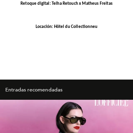
Retoque digital: Telha Retouch x Matheus Freitas
Locación: Hôtel du Collectionneu
Entradas recomendadas