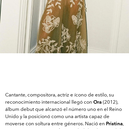
Cantante, compositora, actriz e ícono de estilo, su
reconocimiento internacional llegó con
Ora
(2012),
álbum debut que alcanzó el número uno en el Reino
Unido y la posicionó como una artista capaz de
moverse con soltura entre géneros. Nació en
Pristina
,