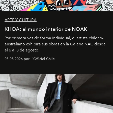
ARTE Y CULTURA
KHOA: el mundo interior de NOAK
Por primera vez de forma individual, el artista chileno-
australiano exhibirá sus obras en la Galería NAC desde
el 6 al 8 de agosto.
03.08.2026 por L'Officiel Chile