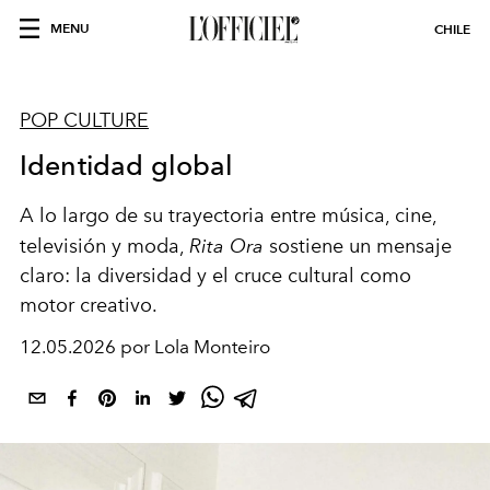
MENU
CHILE
POP CULTURE
Identidad global
A lo largo de su trayectoria entre música, cine,
televisión y moda,
Rita Ora
sostiene un mensaje
claro: la diversidad y el cruce cultural como
motor creativo.
12.05.2026 por Lola Monteiro