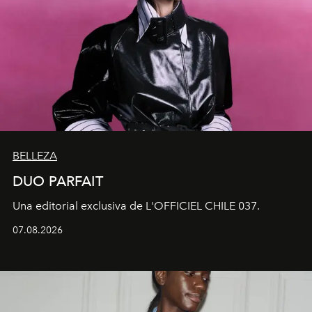
BELLEZA
DUO PARFAIT
Una editorial exclusiva de L'OFFICIEL CHILE 037.
07.08.2026