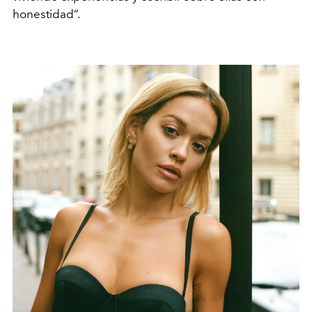
honestidad”.