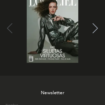
Newsletter