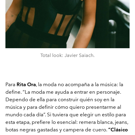
Total look: Javier Saiach.
Para
Rita Ora
, la moda no acompaña a la música: la
define. “La moda me ayuda a entrar en personaje.
Dependo de ella para construir quién soy en la
música y para definir cómo quiero presentarme al
mundo cada día”. Si tuviera que elegir un estilo para
esta etapa, prefiere lo esencial: remera blanca, jeans,
botas negras gastadas y campera de cuero.
“Clásico