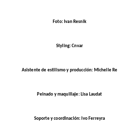
Foto: Ivan Resnik
Styling: Cnvar
Asistente de estilismo y producción: Michelle Re
Peinado y maquillaje: Lisa Laudat
Soporte y coordinación: Ivo Ferreyra