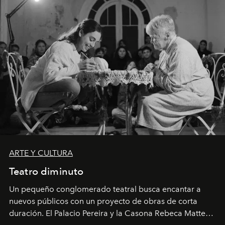
ARTE Y CULTURA
Teatro diminuto
Un pequeño conglomerado teatral busca encantar a
nuevos públicos con un proyecto de obras de corta
duración. El Palacio Pereira y la Casona Rebeca Matte