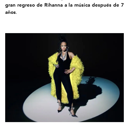
gran regreso de Rihanna a la música después de 7
años
.