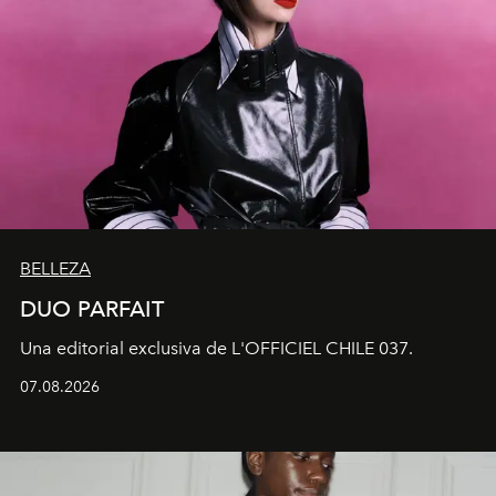
BELLEZA
DUO PARFAIT
Una editorial exclusiva de L'OFFICIEL CHILE 037.
07.08.2026