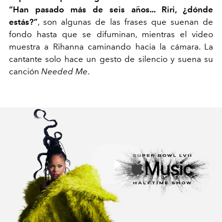
“Han pasado más de seis años... Riri, ¿dónde
estás?”
, son algunas de las frases que suenan de
fondo hasta que se difuminan, mientras el video
muestra a Rihanna caminando hacia la cámara. La
cantante solo hace un gesto de silencio y suena su
canción
Needed Me
.
Play