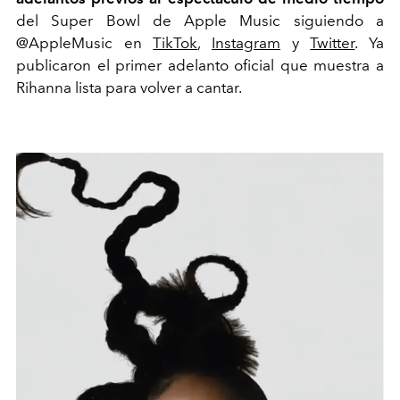
del Super Bowl de Apple Music siguiendo a
@AppleMusic en
TikTok
,
Instagram
y
Twitter
. Ya
publicaron el primer adelanto oficial que muestra a
Rihanna lista para volver a cantar.