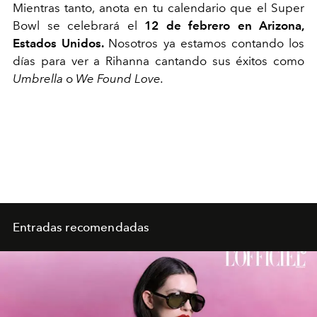
Mientras tanto, anota en tu calendario que el Super
Bowl se celebrará el
12 de febrero en Arizona,
Estados Unidos.
Nosotros ya estamos contando los
días para ver a Rihanna cantando sus éxitos como
Umbrella
o
We Found Love.
Entradas recomendadas