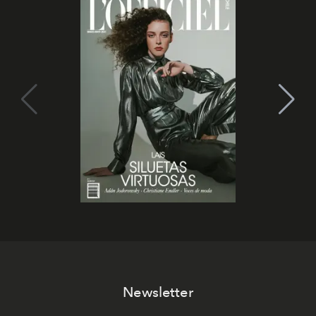
Newsletter