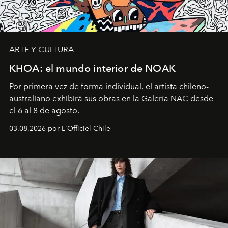
ARTE Y CULTURA
KHOA: el mundo interior de NOAK
Por primera vez de forma individual, el artista chileno-
australiano exhibirá sus obras en la Galería NAC desde
el 6 al 8 de agosto.
03.08.2026 por L'Officiel Chile