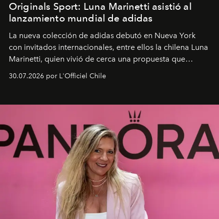
Originals Sport: Luna Marinetti asistió al
lanzamiento mundial de adidas
La nueva colección de adidas debutó en Nueva York
con invitados internacionales, entre ellos la chilena Luna
Marinetti, quien vivió de cerca una propuesta que
fusiona moda y rendimiento.
30.07.2026 por L'Officiel Chile