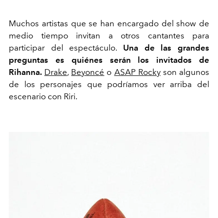
Muchos artistas que se han encargado del show de
medio tiempo invitan a otros cantantes para
participar del espectáculo.
Una de las grandes
preguntas es quiénes serán los invitados de
Rihanna.
Drake
,
Beyoncé
o
ASAP Rocky
son algunos
de los personajes que podríamos ver arriba del
escenario con Riri.