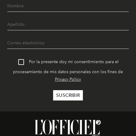
Por la presente doy mi consentimiento para el
procesamiento de mis datos personales con los fines de
Privacy Policy