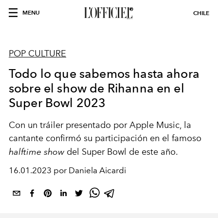
MENU
CHILE
POP CULTURE
Todo lo que sabemos hasta ahora
sobre el show de Rihanna en el
Super Bowl 2023
Con un tráiler presentado por Apple Music, la
cantante confirmó su participación en el famoso
halftime show
del Super Bowl de este año.
16.01.2023 por Daniela Aicardi