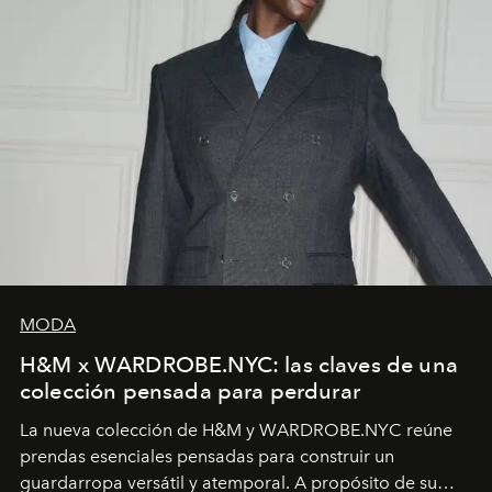
MODA
H&M x WARDROBE.NYC: las claves de una
colección pensada para perdurar
La nueva colección de H&M y WARDROBE.NYC reúne
prendas esenciales pensadas para construir un
guardarropa versátil y atemporal. A propósito de su