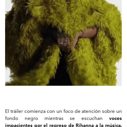
El tráiler comienza con un foco de atención sobre un
fondo negro mientras se escuchan
voces
impacientes por el regreso de Rihanna a la música.